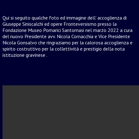
Qui si seguito qualche foto ed immagine dell’ accoglienza di
Giuseppe Siniscalchi ed opere Fronteversismo presso la
Fondazione Museo Pomarici Santomasi nel marzo 2022 a cura
del nuovo Presidente avv. Nicola Cornacchia e Vice Presidente
Nicola Gonsalvo che ringraziamo per la calorosa accoglienza e
spirito costruttivo per la collettività e prestigio della nota
istituzione gravinese .