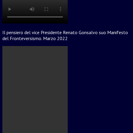
Il pensiero del vice Presidente Renato Gonsalvo suo Manifesto
del Fronteversismo. Marzo 2022