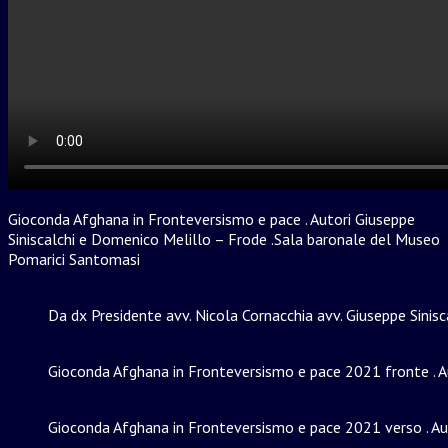
Gioconda Afghana in Fronteversismo e pace . Autori Giuseppe
Siniscalchi e Domenico Melillo – Frode .Sala baronale del Museo
Pomarici Santomasi
Da dx Presidente avv. Nicola Cornacchia avv. Giuseppe Sinis
Gioconda Afghana in Fronteversismo e pace 2021 fronte . A
Gioconda Afghana in Fronteversismo e pace 2021 verso . Au