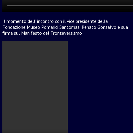
Il momento dell’ incontro con il vice presidente della
Fondazione Museo Pomarici Santomasi Renato Gonsalvo e sua
firma sul Manifesto del Fronteversismo