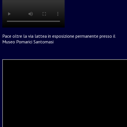
Pace oltre la via lattea in esposizione permanente presso il
Museo Pomarici Santomasi