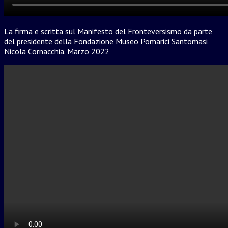
La firma e scritta sul Manifesto del Fronteversismo da parte
del presidente della Fondazione Museo Pomarici Santomasi
Nicola Cornacchia. Marzo 2022