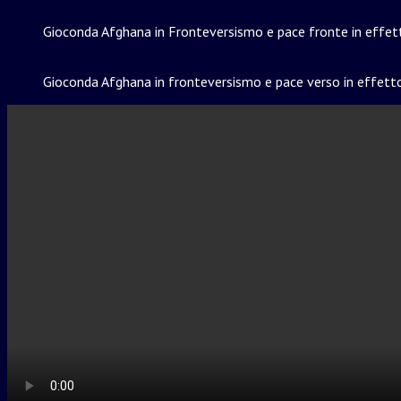
Gioconda Afghana in Fronteversismo e pace fronte in effett
Gioconda Afghana in fronteversismo e pace verso in effetto